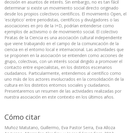
decisión en asuntos de interés. Sin embargo, no es tan fácil
determinar si existe un movimiento social directo originado
desde los propios colectivos científicos. El movimiento Open, el
'escéptico' entre periodistas, científicos y divulgadores o las
asociaciones en pro de la I+D, podrían entenderse como
ejemplos de activismo o de movimiento social. El colectivo
Piratas de la Ciencia es una asociación cultural independiente
que viene trabajando en el campo de la comunicación de la
ciencia en el entorno local e internacional. Las actividades que
se proponen en la asociación se entienden como acciones de
grupo, colectivas, con un interés social dirigido a promover el
contacto entre especialistas, en los distintos escenarios
ciudadanos. Particularmente, entendemos al científico como
uno más de los actores involucrados en la consolidación de la
cultura en los distintos entornos sociales y ciudadanos.
Presentaremos un resumen de las actividades realizadas por
nuestra asociación en este contexto en los últimos años.
Cómo citar
Muñoz Matutano, Guillermo, Eva Pastor Serra, Eva Alloza