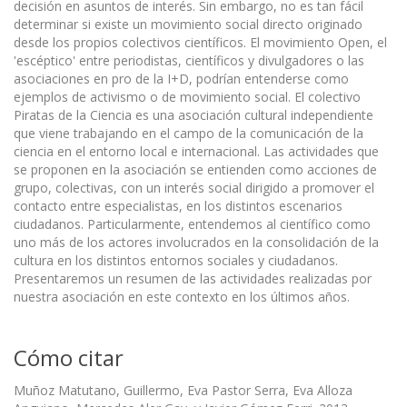
decisión en asuntos de interés. Sin embargo, no es tan fácil
determinar si existe un movimiento social directo originado
desde los propios colectivos científicos. El movimiento Open, el
'escéptico' entre periodistas, científicos y divulgadores o las
asociaciones en pro de la I+D, podrían entenderse como
ejemplos de activismo o de movimiento social. El colectivo
Piratas de la Ciencia es una asociación cultural independiente
que viene trabajando en el campo de la comunicación de la
ciencia en el entorno local e internacional. Las actividades que
se proponen en la asociación se entienden como acciones de
grupo, colectivas, con un interés social dirigido a promover el
contacto entre especialistas, en los distintos escenarios
ciudadanos. Particularmente, entendemos al científico como
uno más de los actores involucrados en la consolidación de la
cultura en los distintos entornos sociales y ciudadanos.
Presentaremos un resumen de las actividades realizadas por
nuestra asociación en este contexto en los últimos años.
Cómo citar
Muñoz Matutano, Guillermo, Eva Pastor Serra, Eva Alloza