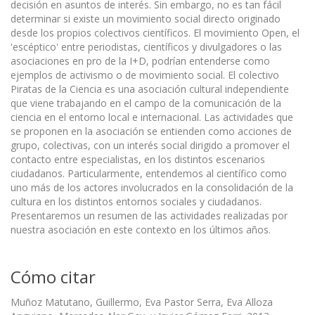
decisión en asuntos de interés. Sin embargo, no es tan fácil
determinar si existe un movimiento social directo originado
desde los propios colectivos científicos. El movimiento Open, el
'escéptico' entre periodistas, científicos y divulgadores o las
asociaciones en pro de la I+D, podrían entenderse como
ejemplos de activismo o de movimiento social. El colectivo
Piratas de la Ciencia es una asociación cultural independiente
que viene trabajando en el campo de la comunicación de la
ciencia en el entorno local e internacional. Las actividades que
se proponen en la asociación se entienden como acciones de
grupo, colectivas, con un interés social dirigido a promover el
contacto entre especialistas, en los distintos escenarios
ciudadanos. Particularmente, entendemos al científico como
uno más de los actores involucrados en la consolidación de la
cultura en los distintos entornos sociales y ciudadanos.
Presentaremos un resumen de las actividades realizadas por
nuestra asociación en este contexto en los últimos años.
Cómo citar
Muñoz Matutano, Guillermo, Eva Pastor Serra, Eva Alloza