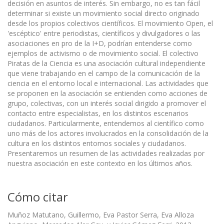
decisión en asuntos de interés. Sin embargo, no es tan fácil
determinar si existe un movimiento social directo originado
desde los propios colectivos científicos. El movimiento Open, el
'escéptico' entre periodistas, científicos y divulgadores o las
asociaciones en pro de la I+D, podrían entenderse como
ejemplos de activismo o de movimiento social. El colectivo
Piratas de la Ciencia es una asociación cultural independiente
que viene trabajando en el campo de la comunicación de la
ciencia en el entorno local e internacional. Las actividades que
se proponen en la asociación se entienden como acciones de
grupo, colectivas, con un interés social dirigido a promover el
contacto entre especialistas, en los distintos escenarios
ciudadanos. Particularmente, entendemos al científico como
uno más de los actores involucrados en la consolidación de la
cultura en los distintos entornos sociales y ciudadanos.
Presentaremos un resumen de las actividades realizadas por
nuestra asociación en este contexto en los últimos años.
Cómo citar
Muñoz Matutano, Guillermo, Eva Pastor Serra, Eva Alloza