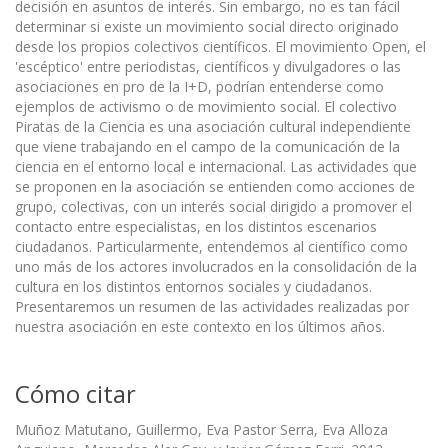
decisión en asuntos de interés. Sin embargo, no es tan fácil
determinar si existe un movimiento social directo originado
desde los propios colectivos científicos. El movimiento Open, el
'escéptico' entre periodistas, científicos y divulgadores o las
asociaciones en pro de la I+D, podrían entenderse como
ejemplos de activismo o de movimiento social. El colectivo
Piratas de la Ciencia es una asociación cultural independiente
que viene trabajando en el campo de la comunicación de la
ciencia en el entorno local e internacional. Las actividades que
se proponen en la asociación se entienden como acciones de
grupo, colectivas, con un interés social dirigido a promover el
contacto entre especialistas, en los distintos escenarios
ciudadanos. Particularmente, entendemos al científico como
uno más de los actores involucrados en la consolidación de la
cultura en los distintos entornos sociales y ciudadanos.
Presentaremos un resumen de las actividades realizadas por
nuestra asociación en este contexto en los últimos años.
Cómo citar
Muñoz Matutano, Guillermo, Eva Pastor Serra, Eva Alloza