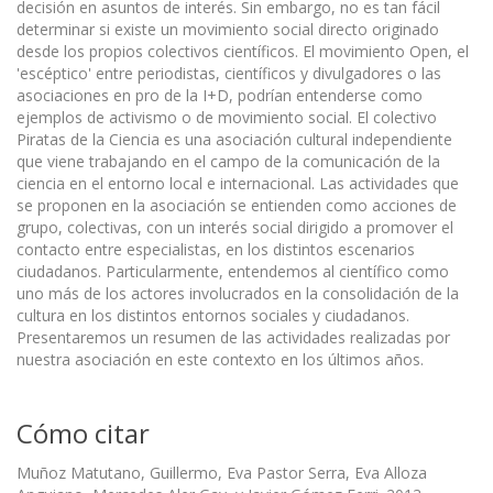
decisión en asuntos de interés. Sin embargo, no es tan fácil
determinar si existe un movimiento social directo originado
desde los propios colectivos científicos. El movimiento Open, el
'escéptico' entre periodistas, científicos y divulgadores o las
asociaciones en pro de la I+D, podrían entenderse como
ejemplos de activismo o de movimiento social. El colectivo
Piratas de la Ciencia es una asociación cultural independiente
que viene trabajando en el campo de la comunicación de la
ciencia en el entorno local e internacional. Las actividades que
se proponen en la asociación se entienden como acciones de
grupo, colectivas, con un interés social dirigido a promover el
contacto entre especialistas, en los distintos escenarios
ciudadanos. Particularmente, entendemos al científico como
uno más de los actores involucrados en la consolidación de la
cultura en los distintos entornos sociales y ciudadanos.
Presentaremos un resumen de las actividades realizadas por
nuestra asociación en este contexto en los últimos años.
Cómo citar
Muñoz Matutano, Guillermo, Eva Pastor Serra, Eva Alloza