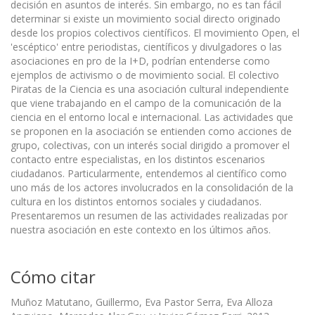
decisión en asuntos de interés. Sin embargo, no es tan fácil
determinar si existe un movimiento social directo originado
desde los propios colectivos científicos. El movimiento Open, el
'escéptico' entre periodistas, científicos y divulgadores o las
asociaciones en pro de la I+D, podrían entenderse como
ejemplos de activismo o de movimiento social. El colectivo
Piratas de la Ciencia es una asociación cultural independiente
que viene trabajando en el campo de la comunicación de la
ciencia en el entorno local e internacional. Las actividades que
se proponen en la asociación se entienden como acciones de
grupo, colectivas, con un interés social dirigido a promover el
contacto entre especialistas, en los distintos escenarios
ciudadanos. Particularmente, entendemos al científico como
uno más de los actores involucrados en la consolidación de la
cultura en los distintos entornos sociales y ciudadanos.
Presentaremos un resumen de las actividades realizadas por
nuestra asociación en este contexto en los últimos años.
Cómo citar
Muñoz Matutano, Guillermo, Eva Pastor Serra, Eva Alloza