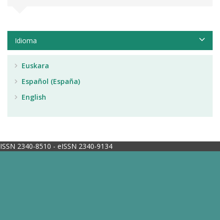
Idioma
Euskara
Español (España)
English
ISSN 2340-8510 - eISSN 2340-9134