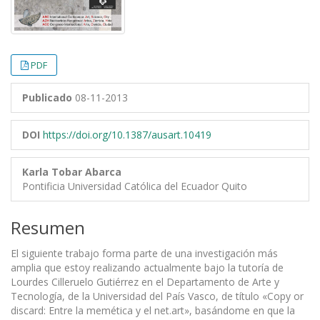
PDF
Publicado
08-11-2013
DOI
https://doi.org/10.1387/ausart.10419
Karla Tobar Abarca
Pontificia Universidad Católica del Ecuador Quito
Resumen
El siguiente trabajo forma parte de una investigación más
amplia que estoy realizando actualmente bajo la tutoría de
Lourdes Cilleruelo Gutiérrez en el Departamento de Arte y
Tecnología, de la Universidad del País Vasco, de título «Copy or
discard: Entre la memética y el net.art», basándome en que la