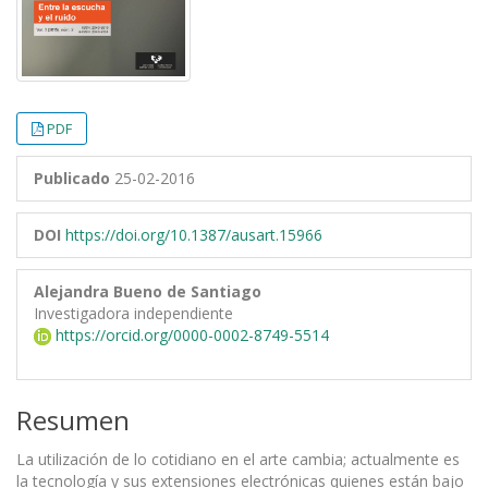
PDF
Publicado
25-02-2016
DOI
https://doi.org/10.1387/ausart.15966
Alejandra Bueno de Santiago
Investigadora independiente
https://orcid.org/0000-0002-8749-5514
Resumen
La utilización de lo cotidiano en el arte cambia; actualmente es
la tecnología y sus extensiones electrónicas quienes están bajo