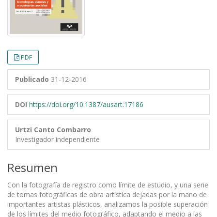
PDF
Publicado
31-12-2016
DOI
https://doi.org/10.1387/ausart.17186
Urtzi Canto Combarro
Investigador independiente
Resumen
Con la fotografía de registro como límite de estudio, y una serie
de tomas fotográficas de obra artística dejadas por la mano de
importantes artistas plásticos, analizamos la posible superación
de los límites del medio fotográfico, adaptando el medio a las