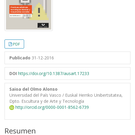
PDF
Publicado
31-12-2016
DOI
https://doi.org/10.1387/ausart.17233
Saioa del Olmo Alonso
Universidad del País Vasco / Euskal Herriko Unibertsitatea,
Dpto. Escultura y de Arte y Tecnología
http://orcid.org/0000-0001-8562-6739
Resumen