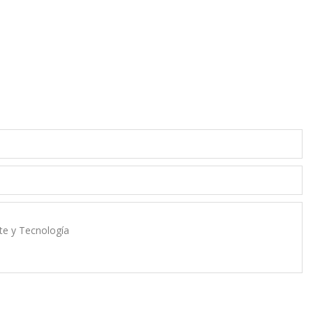
rte y Tecnología