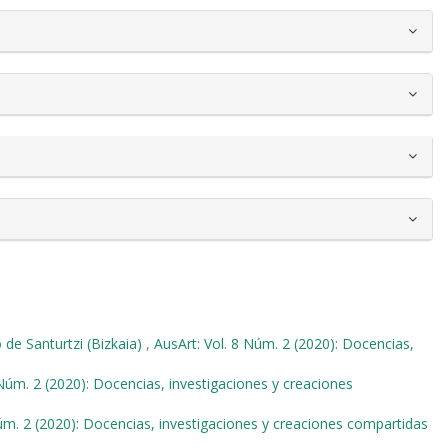
 de Santurtzi (Bizkaia)
,
AusArt: Vol. 8 Núm. 2 (2020): Docencias,
 Núm. 2 (2020): Docencias, investigaciones y creaciones
Núm. 2 (2020): Docencias, investigaciones y creaciones compartidas