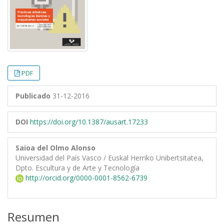
PDF
Publicado
31-12-2016
DOI
https://doi.org/10.1387/ausart.17233
Saioa del Olmo Alonso
Universidad del País Vasco / Euskal Herriko Unibertsitatea,
Dpto. Escultura y de Arte y Tecnología
http://orcid.org/0000-0001-8562-6739
Resumen