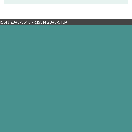
ISSN 2340-8510 - eISSN 2340-9134