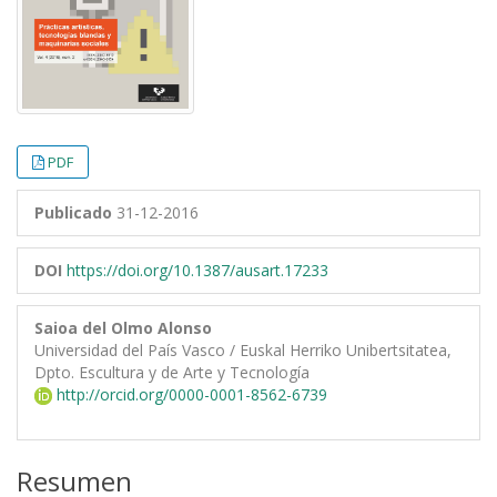
PDF
Publicado
31-12-2016
DOI
https://doi.org/10.1387/ausart.17233
Saioa del Olmo Alonso
Universidad del País Vasco / Euskal Herriko Unibertsitatea,
Dpto. Escultura y de Arte y Tecnología
http://orcid.org/0000-0001-8562-6739
Resumen