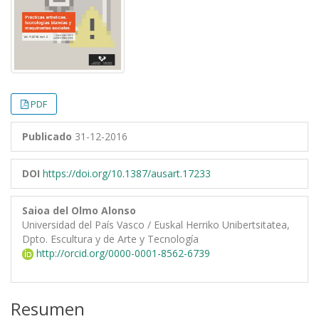
PDF
Publicado
31-12-2016
DOI
https://doi.org/10.1387/ausart.17233
Saioa del Olmo Alonso
Universidad del País Vasco / Euskal Herriko Unibertsitatea,
Dpto. Escultura y de Arte y Tecnología
http://orcid.org/0000-0001-8562-6739
Resumen