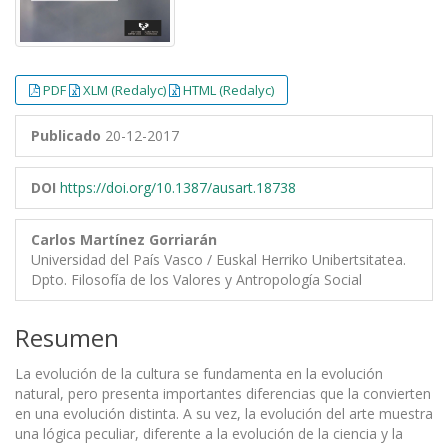
PDF
XLM (Redalyc)
HTML (Redalyc)
Publicado
20-12-2017
DOI
https://doi.org/10.1387/ausart.18738
Carlos Martínez Gorriarán
Universidad del País Vasco / Euskal Herriko Unibertsitatea.
Dpto. Filosofía de los Valores y Antropología Social
Resumen
La evolución de la cultura se fundamenta en la evolución
natural, pero presenta importantes diferencias que la convierten
en una evolución distinta. A su vez, la evolución del arte muestra
una lógica peculiar, diferente a la evolución de la ciencia y la