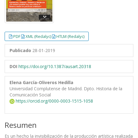
PDF
XML (Redalyc)
HTLM (Redalyc)
Publicado
28-01-2019
DOI
https://doi.org/10.1387/ausart.20318
Elena García-Oliveros Hedilla
Universidad Complutense de Madrid. Dpto. Historia de la
Comunicación Social
https://orcid.org/0000-0003-1515-1058
Resumen
Es un hecho la invisibilización de la producción artística realizada