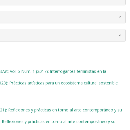
sArt: Vol. 5 Núm. 1 (2017): Interrogantes feministas en la
023): Prácticas artísticas para un ecosistema cultural sostenible
021): Reflexiones y prácticas en torno al arte contemporáneo y su
): Reflexiones y prácticas en torno al arte contemporáneo y su