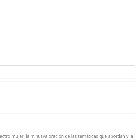
espectro mujer, la minusvaloración de las temáticas que abordan y la