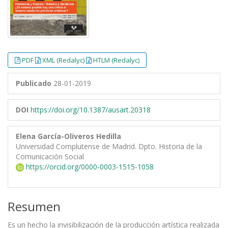
PDF
XML (Redalyc)
HTLM (Redalyc)
Publicado
28-01-2019
DOI
https://doi.org/10.1387/ausart.20318
Elena García-Oliveros Hedilla
Universidad Complutense de Madrid. Dpto. Historia de la
Comunicación Social
https://orcid.org/0000-0003-1515-1058
Resumen
Es un hecho la invisibilización de la producción artística realizada