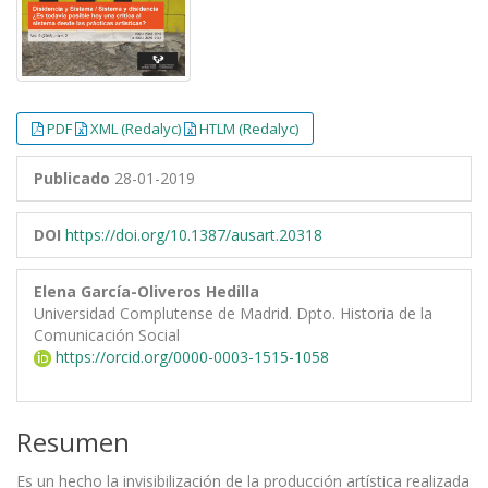
PDF
XML (Redalyc)
HTLM (Redalyc)
Publicado
28-01-2019
DOI
https://doi.org/10.1387/ausart.20318
Elena García-Oliveros Hedilla
Universidad Complutense de Madrid. Dpto. Historia de la
Comunicación Social
https://orcid.org/0000-0003-1515-1058
Resumen
Es un hecho la invisibilización de la producción artística realizada