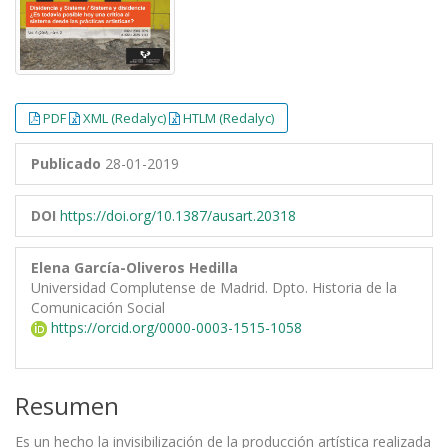
PDF
XML (Redalyc)
HTLM (Redalyc)
Publicado
28-01-2019
DOI
https://doi.org/10.1387/ausart.20318
Elena García-Oliveros Hedilla
Universidad Complutense de Madrid. Dpto. Historia de la
Comunicación Social
https://orcid.org/0000-0003-1515-1058
Resumen
Es un hecho la invisibilización de la producción artística realizada