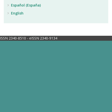
Español (España)
English
ISSN 2340-8510 - eISSN 2340-9134