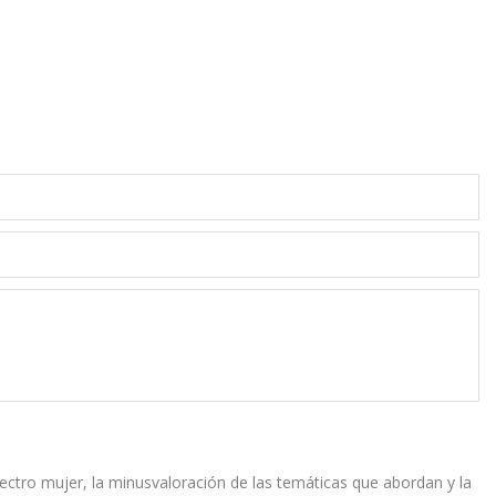
espectro mujer, la minusvaloración de las temáticas que abordan y la