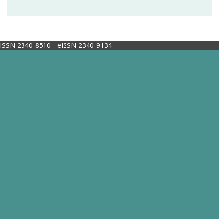
ISSN 2340-8510 - eISSN 2340-9134