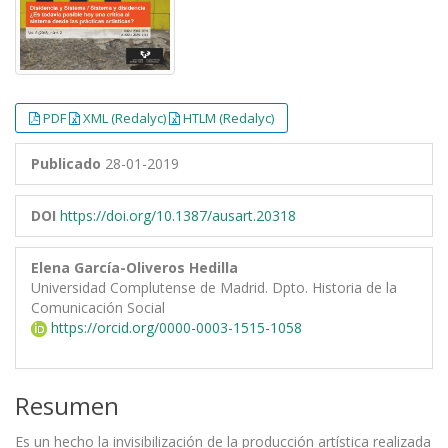
PDF
XML (Redalyc)
HTLM (Redalyc)
Publicado
28-01-2019
DOI
https://doi.org/10.1387/ausart.20318
Elena García-Oliveros Hedilla
Universidad Complutense de Madrid. Dpto. Historia de la
Comunicación Social
https://orcid.org/0000-0003-1515-1058
Resumen
Es un hecho la invisibilización de la producción artística realizada