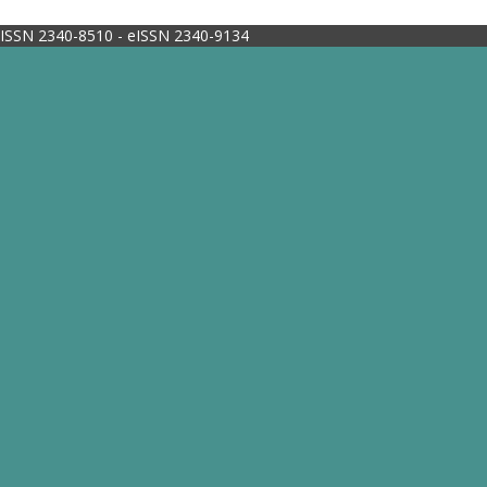
ISSN 2340-8510 - eISSN 2340-9134