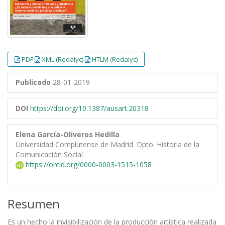
PDF
XML (Redalyc)
HTLM (Redalyc)
Publicado
28-01-2019
DOI
https://doi.org/10.1387/ausart.20318
Elena García-Oliveros Hedilla
Universidad Complutense de Madrid. Dpto. Historia de la
Comunicación Social
https://orcid.org/0000-0003-1515-1058
Resumen
Es un hecho la invisibilización de la producción artística realizada