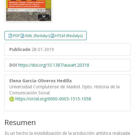
PDF
XML (Redalyc)
HTLM (Redalyc)
Publicado
28-01-2019
DOI
https://doi.org/10.1387/ausart.20318
Elena García-Oliveros Hedilla
Universidad Complutense de Madrid. Dpto. Historia de la
Comunicación Social
https://orcid.org/0000-0003-1515-1058
Resumen
Es un hecho la invisibilización de la producción artística realizada