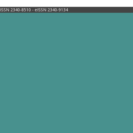
ISSN 2340-8510 - eISSN 2340-9134