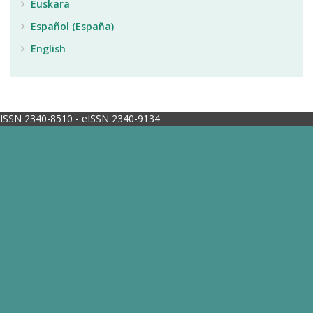
Euskara
Español (España)
English
ISSN 2340-8510 - eISSN 2340-9134