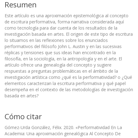
Resumen
Este artículo es una aproximación epistemológica al concepto
de escritura performativa, forma narrativa considerada aquí
como tecnología para dar cuenta de los resultados de la
investigación basada en artes. El origen de este tipo de escritura
lo situamos en las reflexiones sobre los enunciados
performativos del filósofo John L. Austin y en las sucesivas
réplicas y tensiones que sus ideas han encontrado en la
filosofía, en la sociología, en la antropología y en el arte. El
artículo ofrece una genealogía del concepto y sugiere
respuestas a preguntas problemáticas en el ámbito de la
investigación artística como ¿qué es la performatividad? o ¿Qué
elementos caracterizan la escritura performativa y qué papel
desempeña en el contexto de las metodologías de investigación
basada en artes?
Cómo citar
Gómez-Urda González, Félix. 2020. «Performatividad En La
Academia: Una aproximación genealógica Al Concepto De