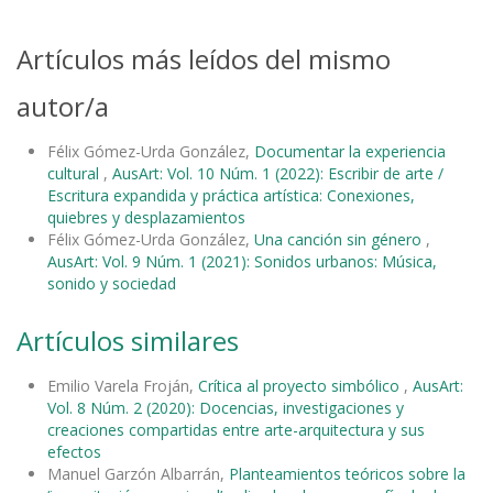
Artículos más leídos del mismo
autor/a
Félix Gómez-Urda González,
Documentar la experiencia
cultural
,
AusArt: Vol. 10 Núm. 1 (2022): Escribir de arte /
Escritura expandida y práctica artística: Conexiones,
quiebres y desplazamientos
Félix Gómez-Urda González,
Una canción sin género
,
AusArt: Vol. 9 Núm. 1 (2021): Sonidos urbanos: Música,
sonido y sociedad
Artículos similares
Emilio Varela Froján,
Crítica al proyecto simbólico
,
AusArt:
Vol. 8 Núm. 2 (2020): Docencias, investigaciones y
creaciones compartidas entre arte-arquitectura y sus
efectos
Manuel Garzón Albarrán,
Planteamientos teóricos sobre la