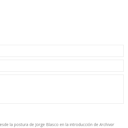
 desde la postura de Jorge Blasco en la introducción de
Archivar