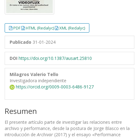
PDF
HTML (Redalyc)
XML (Redalyc)
Publicado
31-01-2024
DOI
https://doi.org/10.1387/ausart.25810
Milagros Valerio Tello
Investigadora independiente
https://orcid.org/0009-0003-6486-9127
Resumen
El presente artículo parte de investigar las relaciones entre
archivo y performance, desde la postura de Jorge Blasco en la
introducción de
Archivar
(2017) y el ensayo «Performance