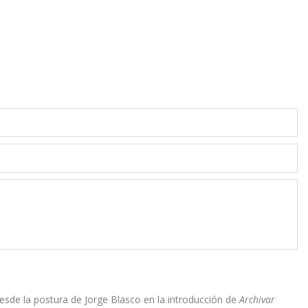
 desde la postura de Jorge Blasco en la introducción de
Archivar