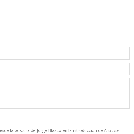
 desde la postura de Jorge Blasco en la introducción de
Archivar