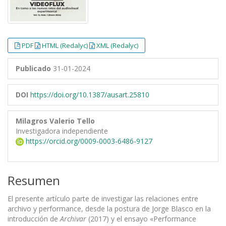
PDF
HTML (Redalyc)
XML (Redalyc)
Publicado
31-01-2024
DOI
https://doi.org/10.1387/ausart.25810
Milagros Valerio Tello
Investigadora independiente
https://orcid.org/0009-0003-6486-9127
Resumen
El presente artículo parte de investigar las relaciones entre
archivo y performance, desde la postura de Jorge Blasco en la
introducción de
Archivar
(2017) y el ensayo «Performance