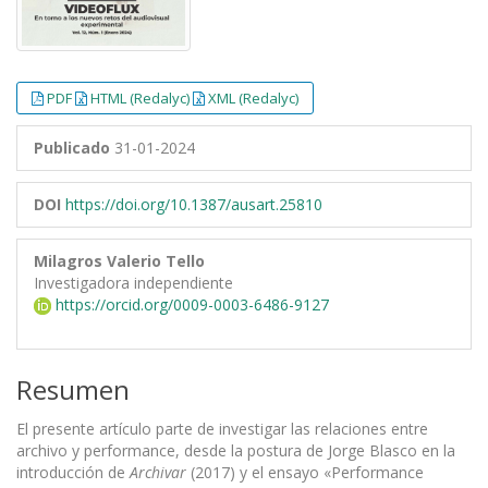
PDF
HTML (Redalyc)
XML (Redalyc)
Publicado
31-01-2024
DOI
https://doi.org/10.1387/ausart.25810
Milagros Valerio Tello
Investigadora independiente
https://orcid.org/0009-0003-6486-9127
Resumen
El presente artículo parte de investigar las relaciones entre
archivo y performance, desde la postura de Jorge Blasco en la
introducción de
Archivar
(2017) y el ensayo «Performance