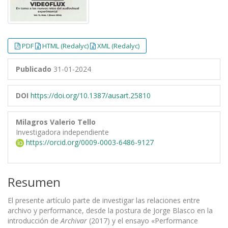
PDF
HTML (Redalyc)
XML (Redalyc)
Publicado
31-01-2024
DOI
https://doi.org/10.1387/ausart.25810
Milagros Valerio Tello
Investigadora independiente
https://orcid.org/0009-0003-6486-9127
Resumen
El presente artículo parte de investigar las relaciones entre
archivo y performance, desde la postura de Jorge Blasco en la
introducción de
Archivar
(2017) y el ensayo «Performance