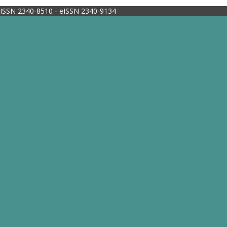
ISSN 2340-8510 - eISSN 2340-9134