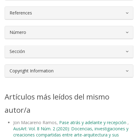
References
Número
Sección
Copyright Information
Artículos más leídos del mismo
autor/a
Jon Macareno Ramos,
Pase atrás y adelante y recepción
,
AusArt: Vol. 8 Núm. 2 (2020): Docencias, investigaciones y
creaciones compartidas entre arte-arquitectura y sus