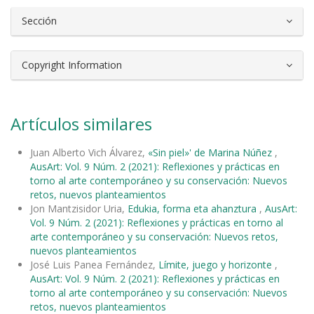
Sección
Copyright Information
Artículos similares
Juan Alberto Vich Álvarez,
«Sin piel»' de Marina Núñez
,
AusArt: Vol. 9 Núm. 2 (2021): Reflexiones y prácticas en
torno al arte contemporáneo y su conservación: Nuevos
retos, nuevos planteamientos
Jon Mantzisidor Uria,
Edukia, forma eta ahanztura
,
AusArt:
Vol. 9 Núm. 2 (2021): Reflexiones y prácticas en torno al
arte contemporáneo y su conservación: Nuevos retos,
nuevos planteamientos
José Luis Panea Fernández,
Límite, juego y horizonte
,
AusArt: Vol. 9 Núm. 2 (2021): Reflexiones y prácticas en
torno al arte contemporáneo y su conservación: Nuevos
retos, nuevos planteamientos