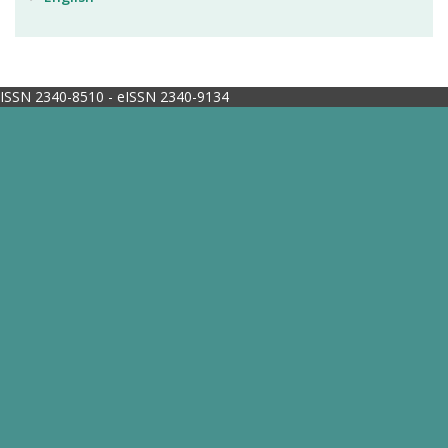
ISSN 2340-8510 - eISSN 2340-9134