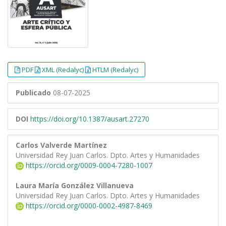
PDF
XML (Redalyc)
HTLM (Redalyc)
Publicado
08-07-2025
DOI
https://doi.org/10.1387/ausart.27270
Carlos Valverde Martínez
Universidad Rey Juan Carlos. Dpto. Artes y Humanidades
https://orcid.org/0009-0004-7280-1007
Laura María González Villanueva
Universidad Rey Juan Carlos. Dpto. Artes y Humanidades
https://orcid.org/0000-0002-4987-8469