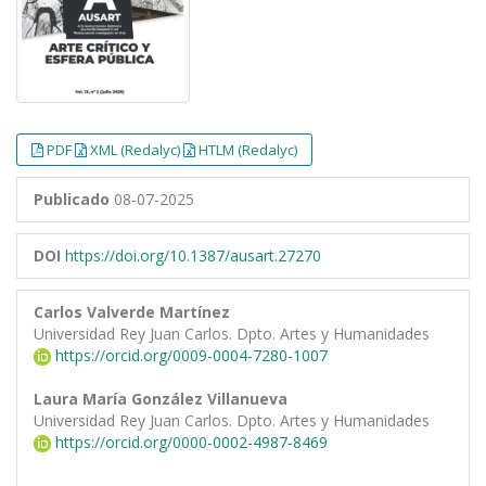
PDF
XML (Redalyc)
HTLM (Redalyc)
Publicado
08-07-2025
DOI
https://doi.org/10.1387/ausart.27270
Carlos Valverde Martínez
Universidad Rey Juan Carlos. Dpto. Artes y Humanidades
https://orcid.org/0009-0004-7280-1007
Laura María González Villanueva
Universidad Rey Juan Carlos. Dpto. Artes y Humanidades
https://orcid.org/0000-0002-4987-8469