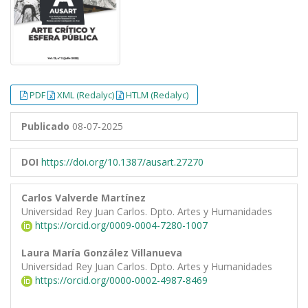
PDF
XML (Redalyc)
HTLM (Redalyc)
Publicado
08-07-2025
DOI
https://doi.org/10.1387/ausart.27270
Carlos Valverde Martínez
Universidad Rey Juan Carlos. Dpto. Artes y Humanidades
https://orcid.org/0009-0004-7280-1007
Laura María González Villanueva
Universidad Rey Juan Carlos. Dpto. Artes y Humanidades
https://orcid.org/0000-0002-4987-8469