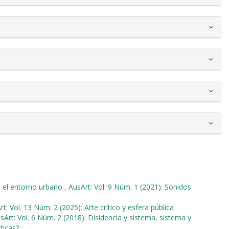
n el entorno urbano
,
AusArt: Vol. 9 Núm. 1 (2021): Sonidos
t: Vol. 13 Núm. 2 (2025): Arte crítico y esfera pública
sArt: Vol. 6 Núm. 2 (2018): Disidencia y sistema, sistema y
ticas?