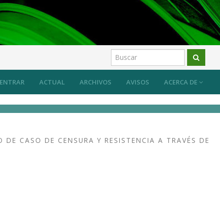
ENTRAR
ACTUAL
ARCHIVOS
AVISOS
ACERCA DE
O DE CASO DE CENSURA Y RESISTENCIA A TRAVÉS DE