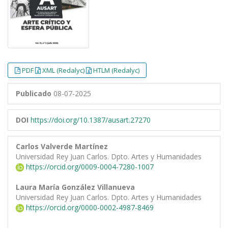
PDF
XML (Redalyc)
HTLM (Redalyc)
Publicado
08-07-2025
DOI
https://doi.org/10.1387/ausart.27270
Carlos Valverde Martínez
Universidad Rey Juan Carlos. Dpto. Artes y Humanidades
https://orcid.org/0009-0004-7280-1007
Laura María González Villanueva
Universidad Rey Juan Carlos. Dpto. Artes y Humanidades
https://orcid.org/0000-0002-4987-8469