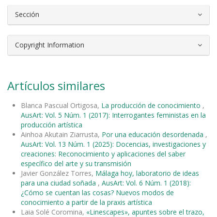
Sección
Copyright Information
Artículos similares
Blanca Pascual Ortigosa,
La producción de conocimiento
,
AusArt: Vol. 5 Núm. 1 (2017): Interrogantes feministas en la
producción artística
Ainhoa Akutain Ziarrusta,
Por una educación desordenada
,
AusArt: Vol. 13 Núm. 1 (2025): Docencias, investigaciones y
creaciones: Reconocimiento y aplicaciones del saber
específico del arte y su transmisión
Javier González Torres,
Málaga hoy, laboratorio de ideas
para una ciudad soñada
,
AusArt: Vol. 6 Núm. 1 (2018):
¿Cómo se cuentan las cosas? Nuevos modos de
conocimiento a partir de la praxis artística
Laia Solé Coromina,
«Linescapes», apuntes sobre el trazo,