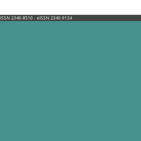
ISSN 2340-8510 - eISSN 2340-9134