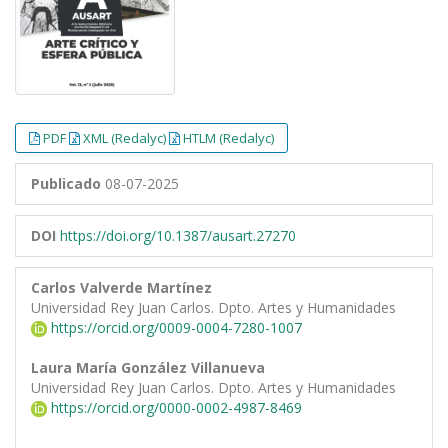
PDF
XML (Redalyc)
HTLM (Redalyc)
Publicado
08-07-2025
DOI
https://doi.org/10.1387/ausart.27270
Carlos Valverde Martínez
Universidad Rey Juan Carlos. Dpto. Artes y Humanidades
https://orcid.org/0009-0004-7280-1007
Laura María González Villanueva
Universidad Rey Juan Carlos. Dpto. Artes y Humanidades
https://orcid.org/0000-0002-4987-8469