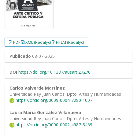
PDF
XML (Redalyc)
HTLM (Redalyc)
Publicado
08-07-2025
DOI
https://doi.org/10.1387/ausart.27270
Carlos Valverde Martínez
Universidad Rey Juan Carlos. Dpto. Artes y Humanidades
https://orcid.org/0009-0004-7280-1007
Laura María González Villanueva
Universidad Rey Juan Carlos. Dpto. Artes y Humanidades
https://orcid.org/0000-0002-4987-8469