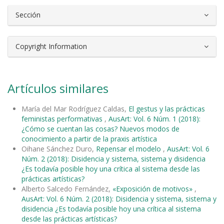
Sección
Copyright Information
Artículos similares
María del Mar Rodríguez Caldas,
El gestus y las prácticas
feministas performativas
,
AusArt: Vol. 6 Núm. 1 (2018):
¿Cómo se cuentan las cosas? Nuevos modos de
conocimiento a partir de la praxis artística
Oihane Sánchez Duro,
Repensar el modelo
,
AusArt: Vol. 6
Núm. 2 (2018): Disidencia y sistema, sistema y disidencia
¿Es todavía posible hoy una crítica al sistema desde las
prácticas artísticas?
Alberto Salcedo Fernández,
«Exposición de motivos»
,
AusArt: Vol. 6 Núm. 2 (2018): Disidencia y sistema, sistema y
disidencia ¿Es todavía posible hoy una crítica al sistema
desde las prácticas artísticas?