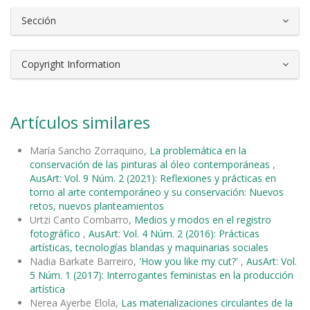
Sección
Copyright Information
Artículos similares
María Sancho Zorraquino,
La problemática en la
conservación de las pinturas al óleo contemporáneas
,
AusArt: Vol. 9 Núm. 2 (2021): Reflexiones y prácticas en
torno al arte contemporáneo y su conservación: Nuevos
retos, nuevos planteamientos
Urtzi Canto Combarro,
Medios y modos en el registro
fotográfico
,
AusArt: Vol. 4 Núm. 2 (2016): Prácticas
artísticas, tecnologías blandas y maquinarias sociales
Nadia Barkate Barreiro,
'How you like my cut?'
,
AusArt: Vol.
5 Núm. 1 (2017): Interrogantes feministas en la producción
artística
Nerea Ayerbe Elola,
Las materializaciones circulantes de la