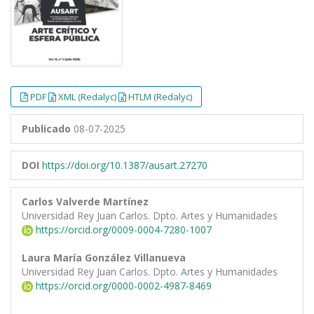
PDF
XML (Redalyc)
HTLM (Redalyc)
Publicado
08-07-2025
DOI
https://doi.org/10.1387/ausart.27270
Carlos Valverde Martínez
Universidad Rey Juan Carlos. Dpto. Artes y Humanidades
https://orcid.org/0009-0004-7280-1007
Laura María González Villanueva
Universidad Rey Juan Carlos. Dpto. Artes y Humanidades
https://orcid.org/0000-0002-4987-8469