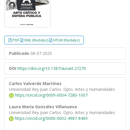
PDF
XML (Redalyc)
HTLM (Redalyc)
Publicado
08-07-2025
DOI
https://doi.org/10.1387/ausart.27270
Carlos Valverde Martínez
Universidad Rey Juan Carlos. Dpto. Artes y Humanidades
https://orcid.org/0009-0004-7280-1007
Laura María González Villanueva
Universidad Rey Juan Carlos. Dpto. Artes y Humanidades
https://orcid.org/0000-0002-4987-8469