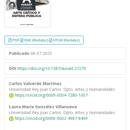
PDF
XML (Redalyc)
HTLM (Redalyc)
Publicado
08-07-2025
DOI
https://doi.org/10.1387/ausart.27270
Carlos Valverde Martínez
Universidad Rey Juan Carlos. Dpto. Artes y Humanidades
https://orcid.org/0009-0004-7280-1007
Laura María González Villanueva
Universidad Rey Juan Carlos. Dpto. Artes y Humanidades
https://orcid.org/0000-0002-4987-8469