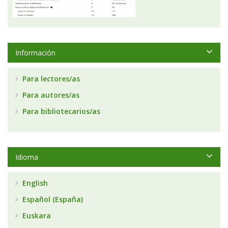
Información
Para lectores/as
Para autores/as
Para bibliotecarios/as
Idioma
English
Español (España)
Euskara