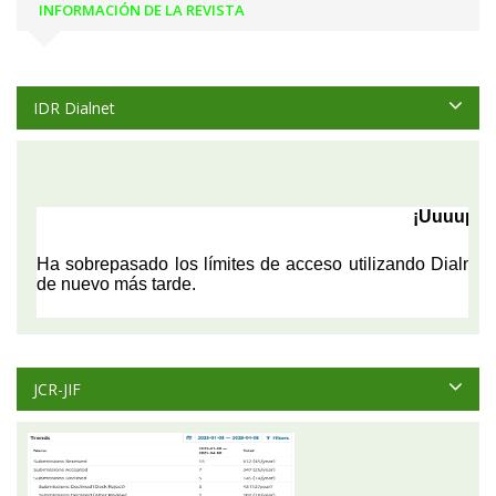
INFORMACIÓN DE LA REVISTA
IDR Dialnet
JCR-JIF