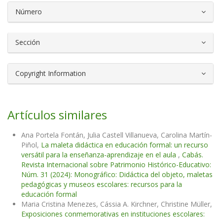
Número
Sección
Copyright Information
Artículos similares
Ana Portela Fontán, Julia Castell Villanueva, Carolina Martín-
Piñol,
La maleta didáctica en educación formal: un recurso
versátil para la enseñanza-aprendizaje en el aula
,
Cabás.
Revista Internacional sobre Patrimonio Histórico-Educativo:
Núm. 31 (2024): Monográfico: Didáctica del objeto, maletas
pedagógicas y museos escolares: recursos para la
educación formal
Maria Cristina Menezes, Cássia A. Kirchner, Christine Müller,
Exposiciones conmemorativas en instituciones escolares: