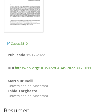
Cabas2810
Publicado
15-12-2022
DOI
https://doi.org/10.35072/CABAS.2022.30.79.011
Marta Brunelli
Universidad de Macerata
Fabio Targhetta
Universidad de Macerata
Resumen