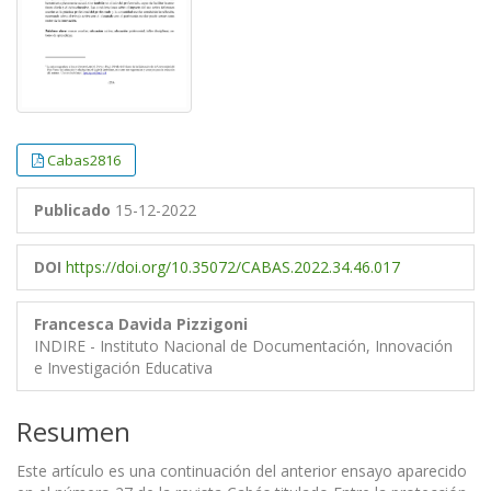
Cabas2816
Publicado
15-12-2022
DOI
https://doi.org/10.35072/CABAS.2022.34.46.017
Francesca Davida Pizzigoni
INDIRE - Instituto Nacional de Documentación, Innovación
e Investigación Educativa
Resumen
Este artículo es una continuación del anterior ensayo aparecido