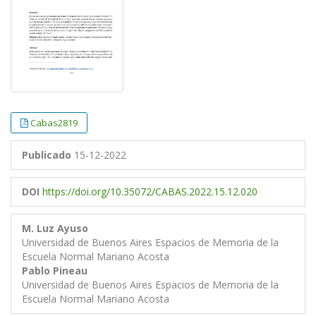
Cabas2819
Publicado
15-12-2022
DOI
https://doi.org/10.35072/CABAS.2022.15.12.020
M. Luz Ayuso
Universidad de Buenos Aires Espacios de Memoria de la
Escuela Normal Mariano Acosta
Pablo Pineau
Universidad de Buenos Aires Espacios de Memoria de la
Escuela Normal Mariano Acosta