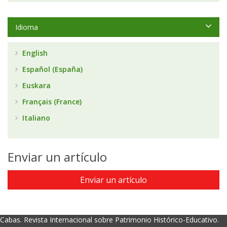
Idioma
English
Español (España)
Euskara
Français (France)
Italiano
Enviar un artículo
Enviar un artículo
Cabas. Revista Internacional sobre Patrimonio Histórico-Educativo.