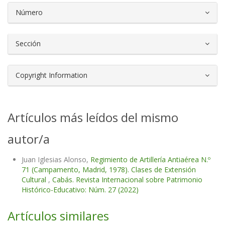
Número
Sección
Copyright Information
Artículos más leídos del mismo
autor/a
Juan Iglesias Alonso,
Regimiento de Artillería Antiaérea N.º
71 (Campamento, Madrid, 1978). Clases de Extensión
Cultural
,
Cabás. Revista Internacional sobre Patrimonio
Histórico-Educativo: Núm. 27 (2022)
Artículos similares