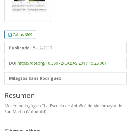
Cabas1809
Publicado
15-12-2017
DOI
https://doi.org/10.35072/CABAS.2017.15.25.001
Milagros Sanz Rodríguez
Resumen
Museo pedagógico "La Escuela de Antaño" de Aldeamayor de
San Martín (Valladolid)