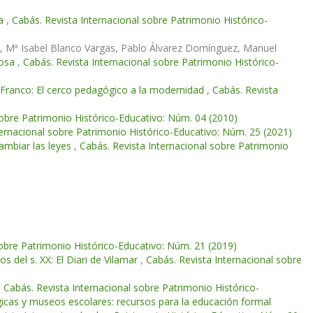
la
,
Cabás. Revista Internacional sobre Patrimonio Histórico-
z, Mª Isabel Blanco Vargas, Pablo Álvarez Domínguez, Manuel
rosa
,
Cabás. Revista Internacional sobre Patrimonio Histórico-
 Franco: El cerco pedagógico a la modernidad
,
Cabás. Revista
sobre Patrimonio Histórico-Educativo: Núm. 04 (2010)
ternacional sobre Patrimonio Histórico-Educativo: Núm. 25 (2021)
ambiar las leyes
,
Cabás. Revista Internacional sobre Patrimonio
sobre Patrimonio Histórico-Educativo: Núm. 21 (2019)
s del s. XX: El Diari de Vilamar
,
Cabás. Revista Internacional sobre
,
Cabás. Revista Internacional sobre Patrimonio Histórico-
icas y museos escolares: recursos para la educación formal