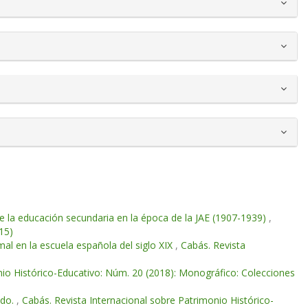
 la educación secundaria en la época de la JAE (1907-1939)
,
15)
al en la escuela española del siglo XIX
,
Cabás. Revista
nio Histórico-Educativo: Núm. 20 (2018): Monográfico: Colecciones
ado.
,
Cabás. Revista Internacional sobre Patrimonio Histórico-